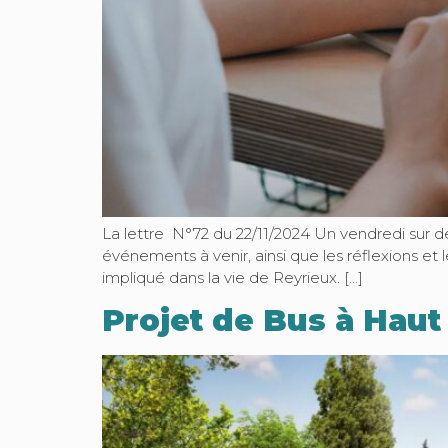
La lettre N°72 du 22/11/2024 Un vendredi sur de
événements à venir, ainsi que les réflexions et
impliqué dans la vie de Reyrieux. […]
Projet de Bus à Haut