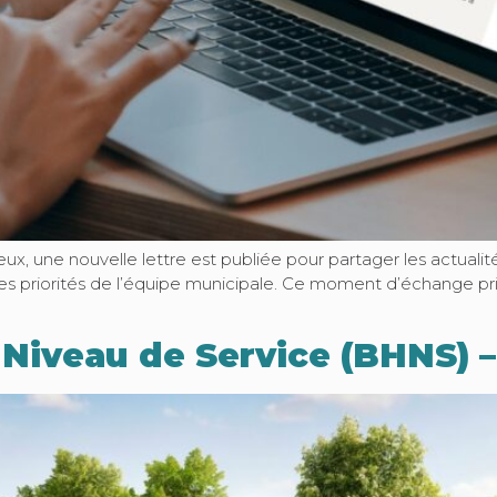
ux, une nouvelle lettre est publiée pour partager les actualit
 les priorités de l’équipe municipale. Ce moment d’échange p
 Niveau de Service (BHNS) 