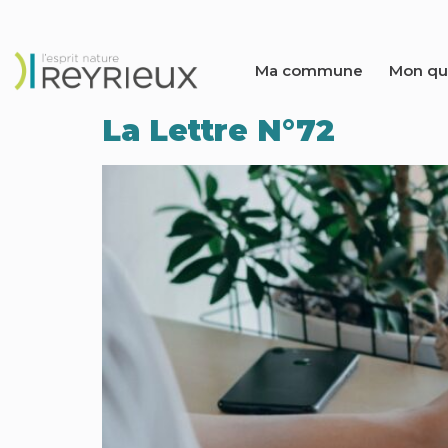
Ma commune
Mon qu
La Lettre N°72