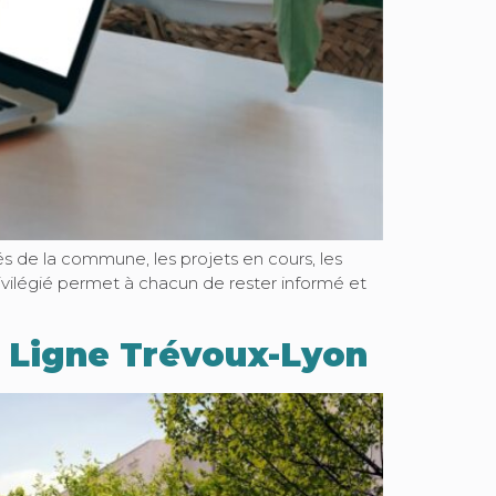
és de la commune, les projets en cours, les
rivilégié permet à chacun de rester informé et
– Ligne Trévoux-Lyon