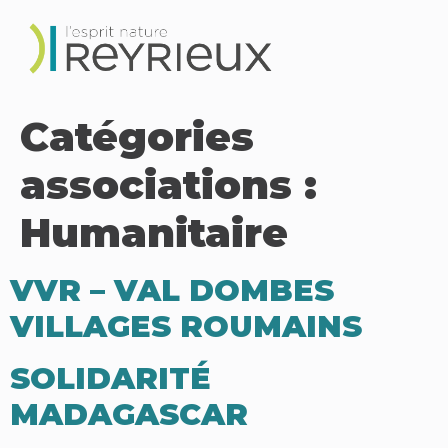
Catégories
associations :
Humanitaire
VVR – VAL DOMBES
VILLAGES ROUMAINS
SOLIDARITÉ
MADAGASCAR