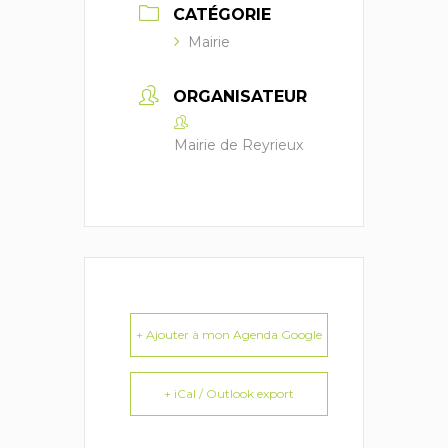
CATÉGORIE
Mairie
ORGANISATEUR
Mairie de Reyrieux
+ Ajouter à mon Agenda Google
+ iCal / Outlook export