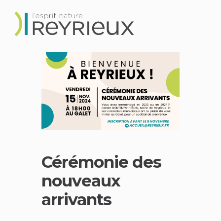
Cérémonie des
nouveaux
arrivants