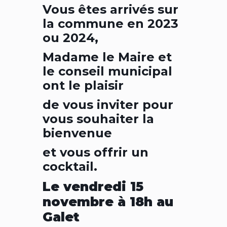
Vous êtes arrivés sur
la commune en 2023
ou 2024,
Madame le Maire et
le conseil municipal
ont le plaisir
de vous inviter pour
vous
souhaiter la
bienvenue
et vous offrir un
cocktail.
Le vendredi 15
novembre à 18h au
Galet