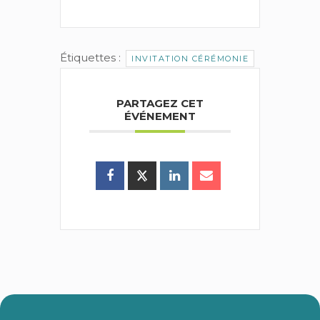
Étiquettes :
INVITATION CÉRÉMONIE
PARTAGEZ CET
ÉVÉNEMENT