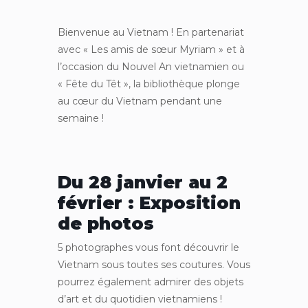
Bienvenue au Vietnam ! En partenariat
avec « Les amis de sœur Myriam » et à
l’occasion du Nouvel An vietnamien ou
« Fête du Têt », la bibliothèque plonge
au cœur du Vietnam pendant une
semaine !
Du 28 janvier au 2
février : Exposition
de photos
5 photographes vous font découvrir le
Vietnam sous toutes ses coutures. Vous
pourrez également admirer des objets
d’art et du quotidien vietnamiens !