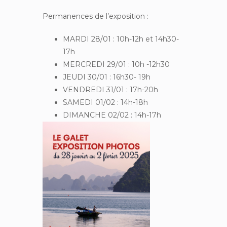
Permanences de l’exposition :
MARDI 28/01 : 10h-12h et 14h30-
17h
MERCREDI 29/01 : 10h -12h30
JEUDI 30/01 : 16h30- 19h
VENDREDI 31/01 : 17h-20h
SAMEDI 01/02 : 14h-18h
DIMANCHE 02/02 : 14h-17h