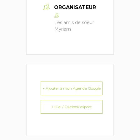
ORGANISATEUR
Les amis de soeur
Myriam
+ Ajouter à mon Agenda Google
+ iCal / Outlook export