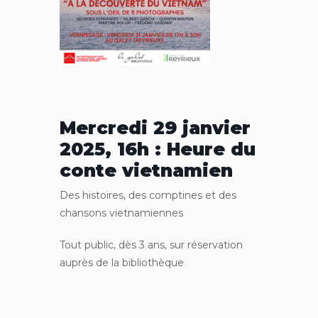
Mercredi 29 janvier
2025, 16h : Heure du
conte vietnamien
Des histoires, des comptines et des
chansons vietnamiennes
Tout public, dès 3 ans, sur réservation
auprès de la bibliothèque