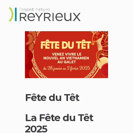
Fête du Têt
La Fête du Têt
2025