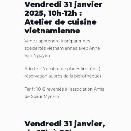
Vendredi 31 janvier
2025, 10h-12h :
Atelier de cuisine
vietnamienne
Venez apprendre à préparer des
spécialités vietnamiennes avec Anne
Van Nguyen
Adulte – Nombre de places limitées (
réservation auprès de la bibliothèque)
Tarif : 10 € reversés à l’association Amis
de Sœur Myriam
Vendredi 31 janvier,