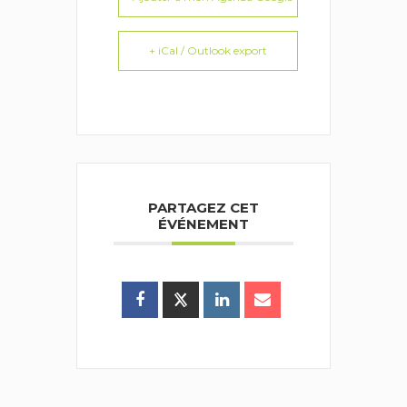
+ iCal / Outlook export
PARTAGEZ CET
ÉVÉNEMENT