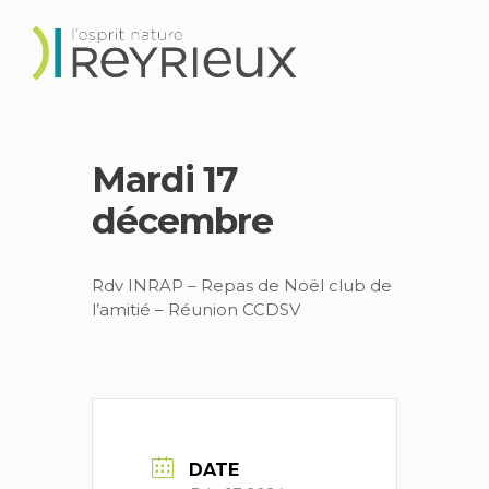
Mardi 17
décembre
Rdv INRAP – Repas de Noël club de
l’amitié – Réunion CCDSV
DATE