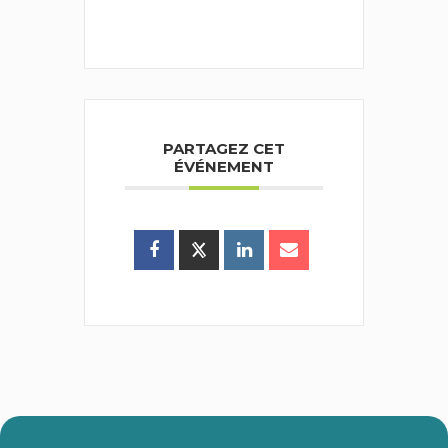
PARTAGEZ CET
ÉVÉNEMENT