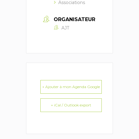
Associations
ORGANISATEUR
AJT
+ Ajouter à mon Agenda Google
+ iCal / Outlook export