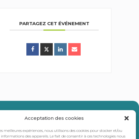
PARTAGEZ CET ÉVÉNEMENT
ercommunalité
Acceptation des cookies
les meilleures expériences, nous utilisons des cookies pour stocker et/ou
informations des appareils. Le fait de consentir à ces technologies nous