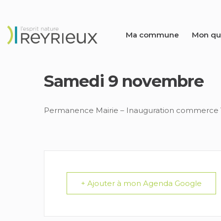
Ma commune
Mon qu
Samedi 9 novembre
Permanence Mairie – Inauguration commerce 
+ Ajouter à mon Agenda Google