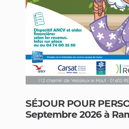
SÉJOUR POUR PERSON
Septembre 2026 à Ram