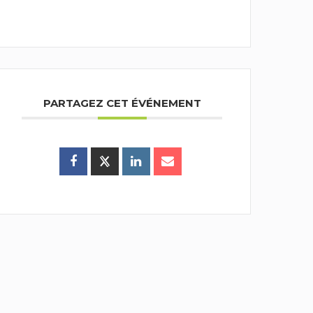
PARTAGEZ CET ÉVÉNEMENT