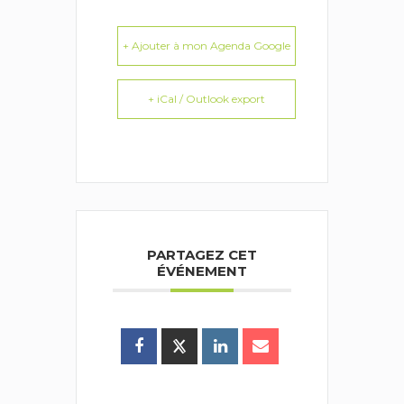
+ Ajouter à mon Agenda Google
+ iCal / Outlook export
PARTAGEZ CET
ÉVÉNEMENT