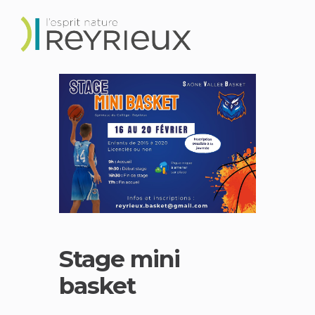
Stage mini
basket