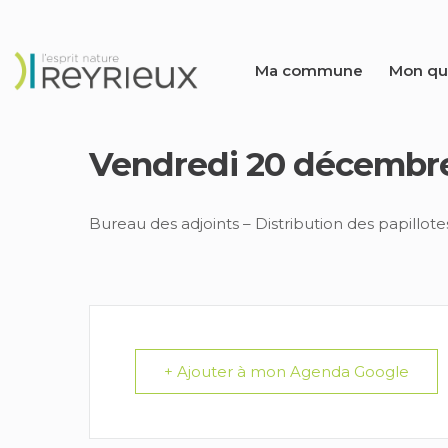
Ma commune
Mon qu
Vendredi 20 décembr
Bureau des adjoints – Distribution des papillot
+ Ajouter à mon Agenda Google