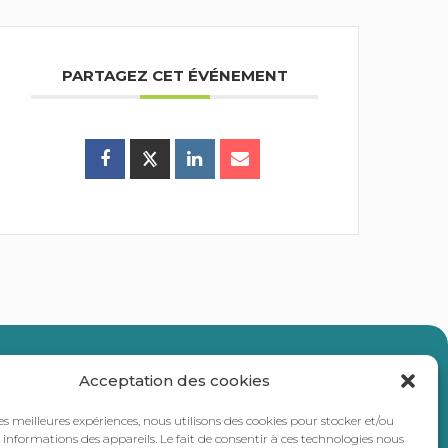
PARTAGEZ CET ÉVÉNEMENT
ercommunalité
Acceptation des cookies
les meilleures expériences, nous utilisons des cookies pour stocker et/ou
informations des appareils. Le fait de consentir à ces technologies nous