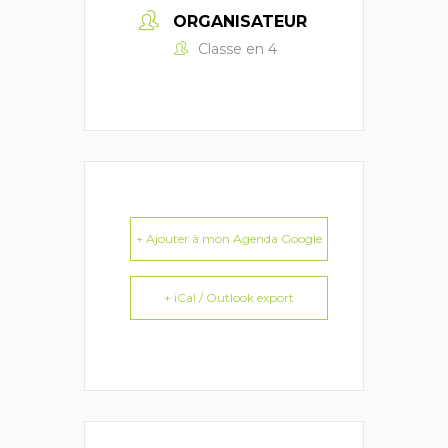
ORGANISATEUR
Classe en 4
+ Ajouter à mon Agenda Google
+ iCal / Outlook export