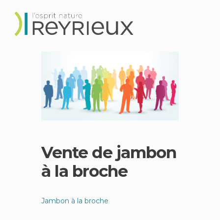
Vente de jambon
à la broche
Jambon à la broche