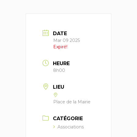
DATE
Mar 09 2025
Expiré!
HEURE
8h00
LIEU
Place de la Mairie
CATÉGORIE
Associations