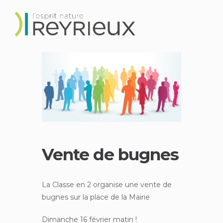
Vente de bugnes
La Classe en 2 organise une vente de
bugnes sur la place de la Mairie
Dimanche 16 février matin !