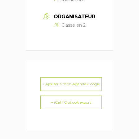
ORGANISATEUR
Classe en 2
+ Ajouter à mon Agenda Google
+ iCal / Outlook export