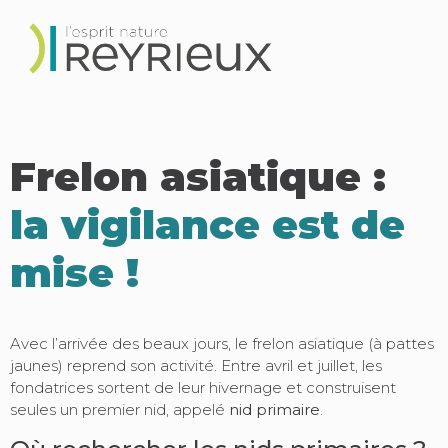
Frelon asiatique :
la vigilance est de
mise !
Avec l’arrivée des beaux jours, le frelon asiatique (à pattes
jaunes) reprend son activité. Entre avril et juillet, les
fondatrices sortent de leur hivernage et construisent
seules un premier nid, appelé
nid primaire
.