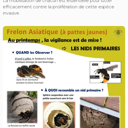
La mobilisation de chacun est essentielle pour lutter
efficacement contre la prolifération de cette espèce
invasive.