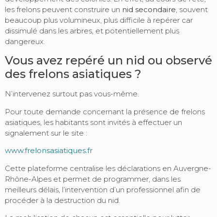
les frelons peuvent construire un
nid secondaire
, souvent
beaucoup plus volumineux, plus difficile à repérer car
dissimulé dans les arbres, et potentiellement plus
dangereux.
Vous avez repéré un nid ou observé
des frelons asiatiques ?
N’intervenez surtout pas vous-même.
Pour toute demande concernant la présence de frelons
asiatiques, les habitants sont invités à effectuer un
signalement sur le site :
www.frelonsasiatiques.fr
Cette plateforme centralise les déclarations en Auvergne-
Rhône-Alpes et permet de programmer, dans les
meilleurs délais, l’intervention d’un professionnel afin de
procéder à la destruction du nid.