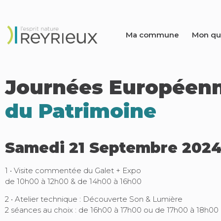
Ma commune
Mon qu
Journées Européen
du Patrimoine
Samedi 21 Septembre 202
1 • Visite commentée du Galet + Expo
de 10h00 à 12h00 & de 14h00 à 16h00
2 • Atelier technique : Découverte Son & Lumière
2 séances au choix : de 16h00 à 17h00 ou de 17h00 à 18h00