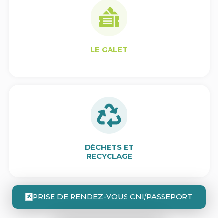
LE GALET
DÉCHETS ET
RECYCLAGE
PRISE DE RENDEZ-VOUS CNI/PASSEPORT