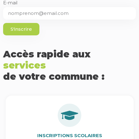
E-mail
S'inscrire
Accès rapide aux
services
de votre commune :
INSCRIPTIONS SCOLAIRES