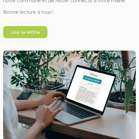
notre commune et de rester connecté à votre mairie.
Bonne lecture à tous !
Lire la lettre