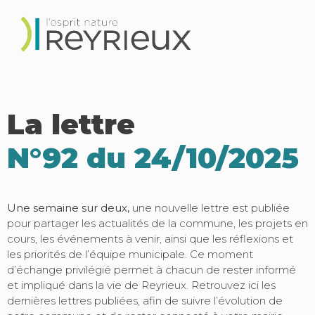
La lettre
N°92 du 24/10/2025
Une semaine sur deux,
une nouvelle lettre est publiée
pour partager les actualités de la commune, les projets en
cours, les événements à venir, ainsi que les réflexions et
les priorités de l’équipe municipale. Ce moment
d’échange privilégié permet à chacun de rester informé
et impliqué dans la vie de Reyrieux. Retrouvez ici les
dernières lettres publiées, afin de suivre l’évolution de