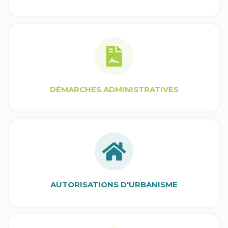
DÉMARCHES ADMINISTRATIVES
AUTORISATIONS D'URBANISME