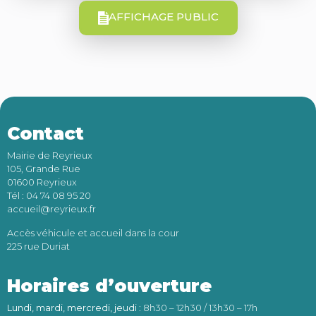
AFFICHAGE PUBLIC
Contact
Mairie de Reyrieux
105, Grande Rue
01600 Reyrieux
Tél : 04 74 08 95 20
accueil@reyrieux.fr
Accès véhicule et accueil dans la cour
225 rue Duriat
Horaires d’ouverture
Lundi, mardi, mercredi, jeudi
: 8h30 – 12h30 / 13h30 – 17h