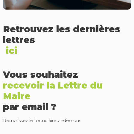
Retrouvez les dernières
lettres
ici
Vous souhaitez
recevoir la Lettre du
Maire
par email ?
Remplissez le formulaire ci-dessous