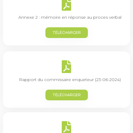
Annexe 2 : mémoire en réponse au proces verbal
TÉLÉCHARGER
Rapport du commissaire enqueteur (23-06-2024)
TÉLÉCHARGER