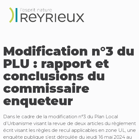
Modification n°3 du
PLU : rapport et
conclusions du
commissaire
enqueteur
Dans le cadre de la modification n°3 du Plan Local
d’Urbanisme visant la revue de deux articles du règlement
écrit visant les règles de recul applicables en zone UL, une
enquête publique s’est déroulée du jeudi 16 mai 2024 au