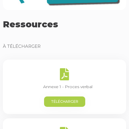
Ressources
À TÉLÉCHARGER
Annexe 1 - Proces verbal
TÉLÉCHARGER