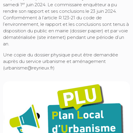
er
samedi 1
juin 2024. Le commissaire enquêteur a pu
rendre son rapport et ses conclusions le 23 juin 2024.
Conformément à l’article R.123-21 du code de
l’environnement, le rapport et les conclusions sont tenus à
disposition du public en mairie (dossier papier) et par voie
dématérialisée (site internet) pendant une période d’un
an.
Une copie du dossier physique peut être demandée
auprès du service urbanisme et aménagement
(urbanisme@reyrieux.fr)