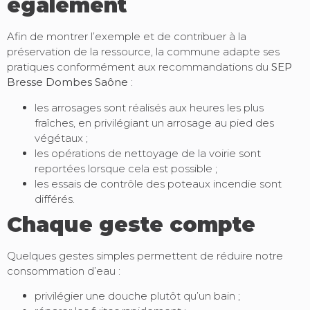
également
Afin de montrer l’exemple et de contribuer à la
préservation de la ressource, la commune adapte ses
pratiques conformément aux recommandations du
SEP
Bresse Dombes Saône
:
les arrosages sont réalisés aux heures les plus
fraîches, en privilégiant un arrosage au pied des
végétaux ;
les opérations de nettoyage de la voirie sont
reportées lorsque cela est possible ;
les essais de contrôle des poteaux incendie sont
différés.
Chaque geste compte
Quelques gestes simples permettent de réduire notre
consommation d’eau :
privilégier une douche plutôt qu’un bain ;