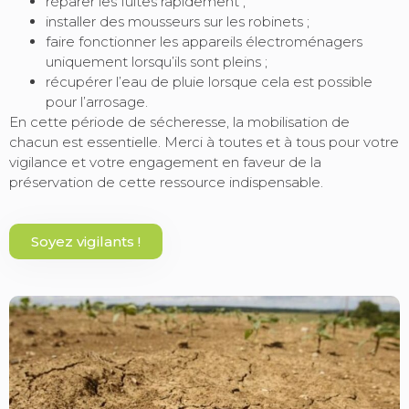
réparer les fuites rapidement ;
installer des mousseurs sur les robinets ;
faire fonctionner les appareils électroménagers
uniquement lorsqu’ils sont pleins ;
récupérer l’eau de pluie lorsque cela est possible
pour l’arrosage.
En cette période de sécheresse, la mobilisation de
chacun est essentielle. Merci à toutes et à tous pour votre
vigilance et votre engagement en faveur de la
préservation de cette ressource indispensable.
Soyez vigilants !