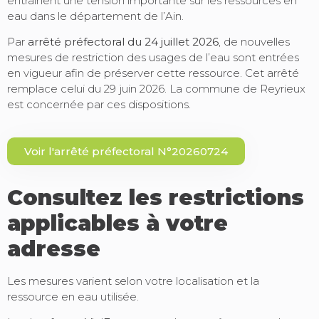
entraînent une tension importante sur les ressources en
eau dans le département de l’Ain.
Par
arrêté préfectoral du 24 juillet 2026
, de nouvelles
mesures de restriction des usages de l’eau sont entrées
en vigueur afin de préserver cette ressource. Cet arrêté
remplace celui du 29 juin 2026. La commune de Reyrieux
est concernée par ces dispositions.
Voir l'arrêté préfectoral N°20260724
Consultez les restrictions
applicables à votre
adresse
Les mesures varient selon votre localisation et la
ressource en eau utilisée.