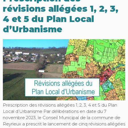
révisions allégées 1, 2, 3,
4 et 5 du Plan Local
d’Urbanisme
Prescription des révisions allégées 1, 2, 3, 4 et 5 du Plan
Local d’Urbanisme Par délibérations en date du 7
novembre 2023, le Conseil Municipal de la commune de
Reyrieux a prescrit le lancement de cinq révisions allégées