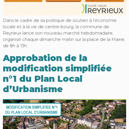
Dans le cadre de sa politique de soutien à l’économie
locale et à la vie de centre-bourg, la commune de
Reyrieux lance son nouveau marché hebdomadaire,
organisé chaque dimanche matin sur la place de la Mairie,
de 8h à 13h.
Approbation de la
modification simplifiée
n°1 du Plan Local
d’Urbanisme