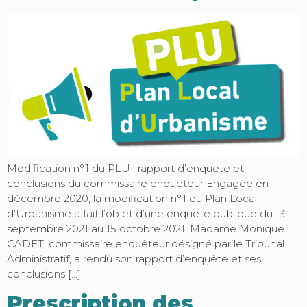
Modification n°1 du PLU : rapport d’enquete et
conclusions du commissaire enqueteur Engagée en
décembre 2020, la modification n°1 du Plan Local
d’Urbanisme a fait l’objet d’une enquête publique du 13
septembre 2021 au 15 octobre 2021. Madame Monique
CADET, commissaire enquêteur désigné par le Tribunal
Administratif, a rendu son rapport d’enquête et ses
conclusions […]
Prescription des