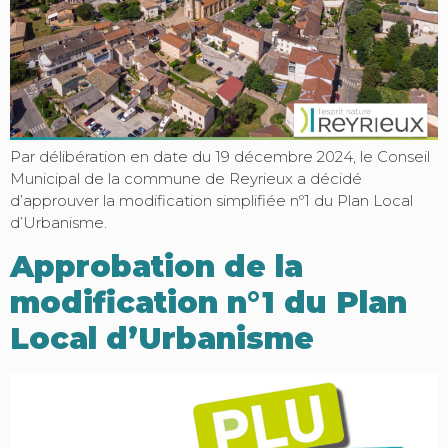
Par délibération en date du 19 décembre 2024, le Conseil
Municipal de la commune de Reyrieux a décidé
d’approuver la modification simplifiée nº1 du Plan Local
d’Urbanisme.
Approbation de la
modification n°1 du Plan
Local d’Urbanisme