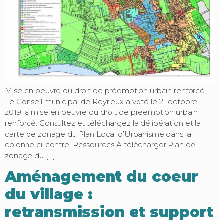
Mise en oeuvre du droit de préemption urbain renforcé
Le Conseil municipal de Reyrieux a voté le 21 octobre
2019 la mise en oeuvre du droit de préemption urbain
renforcé. Consultez et téléchargez la délibération et la
carte de zonage du Plan Local d’Urbanisme dans la
colonne ci-contre. Ressources À télécharger Plan de
zonage du […]
Aménagement du coeur
du village :
retransmission et support