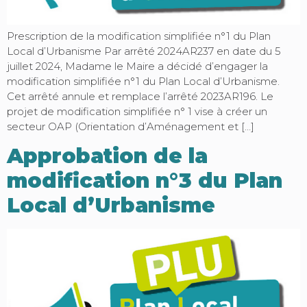
Prescription de la modification simplifiée n°1 du Plan
Local d’Urbanisme Par arrêté 2024AR237 en date du 5
juillet 2024, Madame le Maire a décidé d’engager la
modification simplifiée n°1 du Plan Local d’Urbanisme.
Cet arrêté annule et remplace l’arrêté 2023AR196. Le
projet de modification simplifiée n° 1 vise à créer un
secteur OAP (Orientation d’Aménagement et […]
Approbation de la
modification n°3 du Plan
Local d’Urbanisme