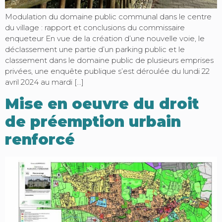
Modulation du domaine public communal dans le centre
du village : rapport et conclusions du commissaire
enqueteur En vue de la création d’une nouvelle voie, le
déclassement une partie d’un parking public et le
classement dans le domaine public de plusieurs emprises
privées, une enquête publique s’est déroulée du lundi 22
avril 2024 au mardi […]
Mise en oeuvre du droit
de préemption urbain
renforcé