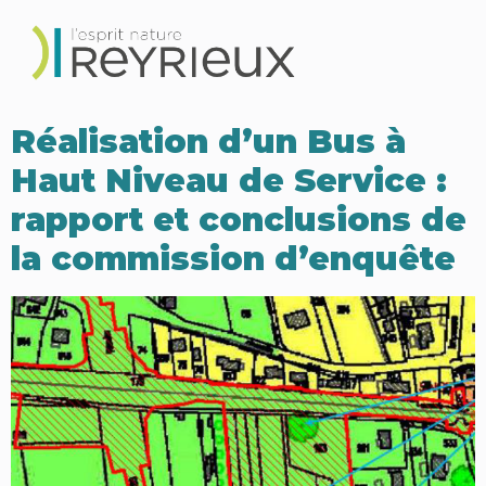
Réalisation d’un Bus à
Haut Niveau de Service :
rapport et conclusions de
la commission d’enquête