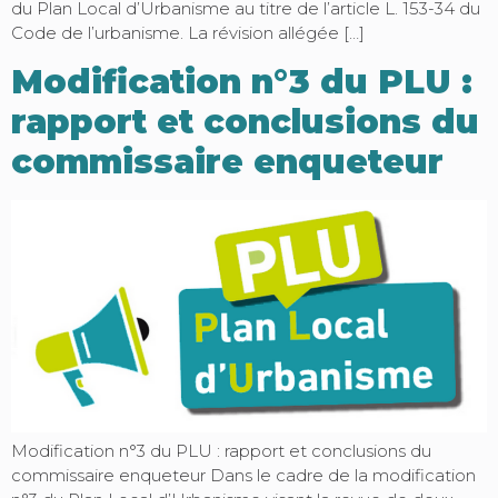
du Plan Local d’Urbanisme au titre de l’article L. 153-34 du
Code de l’urbanisme. La révision allégée […]
Modification n°3 du PLU :
rapport et conclusions du
commissaire enqueteur
Modification n°3 du PLU : rapport et conclusions du
commissaire enqueteur Dans le cadre de la modification