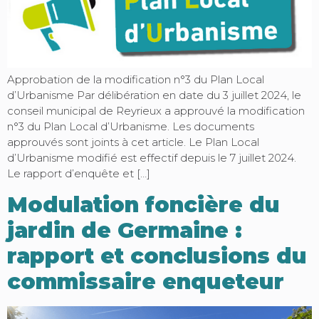
Approbation de la modification n°3 du Plan Local
d’Urbanisme Par délibération en date du 3 juillet 2024, le
conseil municipal de Reyrieux a approuvé la modification
n°3 du Plan Local d’Urbanisme. Les documents
approuvés sont joints à cet article. Le Plan Local
d’Urbanisme modifié est effectif depuis le 7 juillet 2024.
Le rapport d’enquête et […]
Modulation foncière du
jardin de Germaine :
rapport et conclusions du
commissaire enqueteur