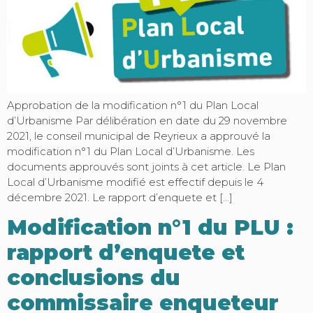
Approbation de la modification n°1 du Plan Local
d’Urbanisme Par délibération en date du 29 novembre
2021, le conseil municipal de Reyrieux a approuvé la
modification n°1 du Plan Local d’Urbanisme. Les
documents approuvés sont joints à cet article. Le Plan
Local d’Urbanisme modifié est effectif depuis le 4
décembre 2021. Le rapport d’enquete et […]
Modification n°1 du PLU :
rapport d’enquete et
conclusions du
commissaire enqueteur