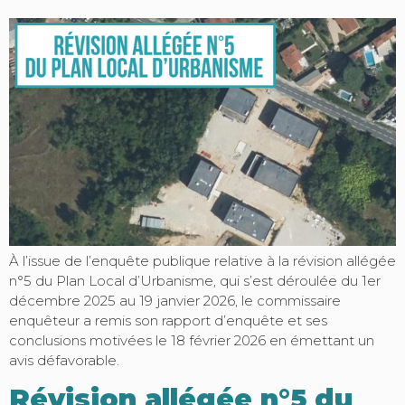
À l’issue de l’enquête publique relative à la révision allégée
n°5 du Plan Local d’Urbanisme, qui s’est déroulée du 1er
décembre 2025 au 19 janvier 2026, le commissaire
enquêteur a remis son rapport d’enquête et ses
conclusions motivées le 18 février 2026 en émettant un
avis défavorable.
Révision allégée n°5 du