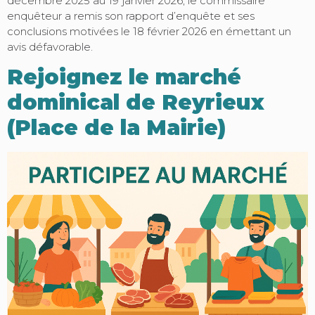
décembre 2025 au 19 janvier 2026, le commissaire
enquêteur a remis son rapport d’enquête et ses
conclusions motivées le 18 février 2026 en émettant un
avis défavorable.
Rejoignez le marché
dominical de Reyrieux
(Place de la Mairie)