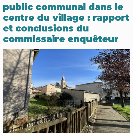
public communal dans le
centre du village : rapport
et conclusions du
commissaire enquêteur