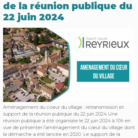
de la réunion publique du
22 juin 2024
Aménagement du coeur du village : retransmission et
support de la réunion publique du 22 juin 2024 Une
réunion publique a été organisée le 22 juin 2024 à 10h en
vue de présenter l’aménagement du cœur du village dont
la démarche a été lancée en 2020. Le support de la