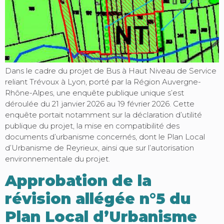
Dans le cadre du projet de Bus à Haut Niveau de Service
reliant Trévoux à Lyon, porté par la Région Auvergne-
Rhône-Alpes, une enquête publique unique s’est
déroulée du 21 janvier 2026 au 19 février 2026. Cette
enquête portait notamment sur la déclaration d’utilité
publique du projet, la mise en compatibilité des
documents d’urbanisme concernés, dont le Plan Local
d’Urbanisme de Reyrieux, ainsi que sur l’autorisation
environnementale du projet.
Approbation de la
révision allégée n°5 du
Plan Local d’Urbanisme