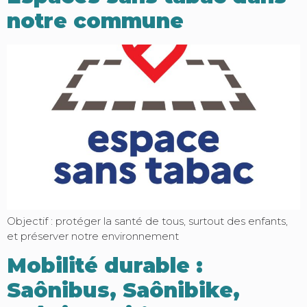
notre commune
Objectif : protéger la santé de tous, surtout des enfants,
et préserver notre environnement
Mobilité durable :
Saônibus, Saônibike,