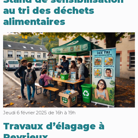
au tri des déchets
alimentaires
Jeudi 6 février 2025 de 16h à 19h
Travaux d’élagage à
Reyrieux