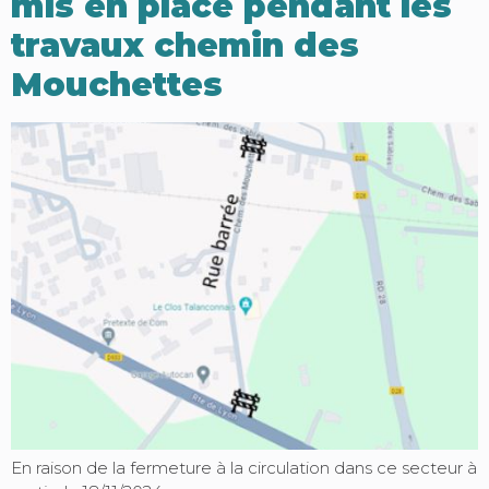
mis en place pendant les
travaux chemin des
Mouchettes
En raison de la fermeture à la circulation dans ce secteur à