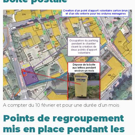
A compter du 10 février et pour une durée d’un mois
Points de regroupement
mis en place pendant les