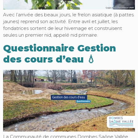
Avec l’arrivée des beaux jours, le frelon asiatique (à pattes
jaunes) reprend son activité. Entre avril et juillet, les
fondatrices sortent de leur hivernage et construisent
seules un premier nid, appelé nid primaire.
Questionnaire Gestion
des cours d’eau 💧
La Communauté de communes Dombes Saône Vallée