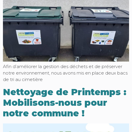
Afin d’améliorer la gestion des déchets et de préserver
notre environnement, nous avons mis en place deux bacs
de tri au cimetière
Nettoyage de Printemps :
Mobilisons-nous pour
notre commune !