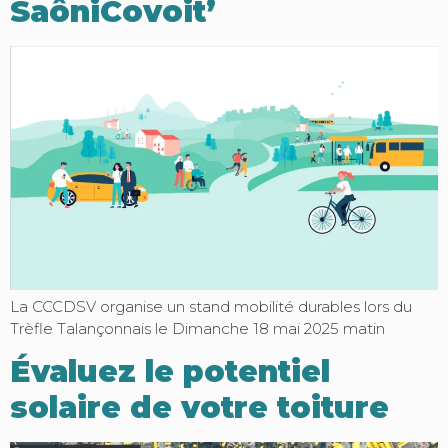
SaôniCovoit’
La CCCDSV organise un stand mobilité durables lors du
Trèfle Talançonnais le Dimanche 18 mai 2025 matin
Évaluez le potentiel
solaire de votre toiture