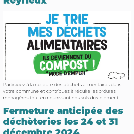
Reyrieux
Participez à la collecte des déchets alimentaires dans
votre commune et contribuez à réduire les ordures
ménagères tout en nourrissant nos sols durablement.
Fermeture anticipée des
déchèteries les 24 et 31
décembre 2024