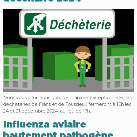
Nous vous informons que, de manière exceptionnelle, les
déchèteries de Frans et de Toussieux fermeront à 16h les
24 et 31 décembre 2024, au lieu de 17h.
Influenza aviaire
hautement pathogène