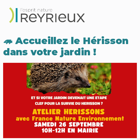
🦔 Accueillez le Hérisson
dans votre jardin !