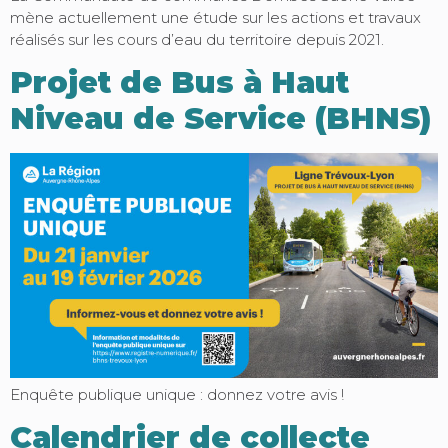
mène actuellement une étude sur les actions et travaux
réalisés sur les cours d’eau du territoire depuis 2021.
Projet de Bus à Haut
Niveau de Service (BHNS)
Enquête publique unique : donnez votre avis !
Calendrier de collecte