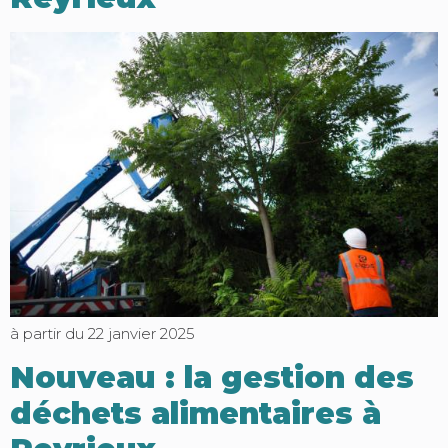
à partir du 22 janvier 2025
Nouveau : la gestion des
déchets alimentaires à