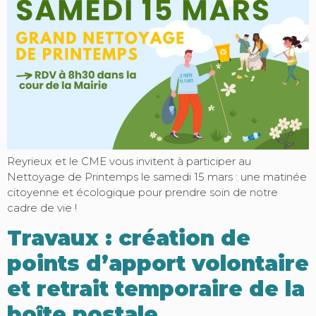
Reyrieux et le CME vous invitent à participer au
Nettoyage de Printemps le samedi 15 mars : une matinée
citoyenne et écologique pour prendre soin de notre
cadre de vie !
Travaux : création de
points d’apport volontaire
et retrait temporaire de la
boîte postale