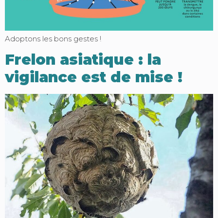
Adoptons les bons gestes !
Frelon asiatique : la
vigilance est de mise !